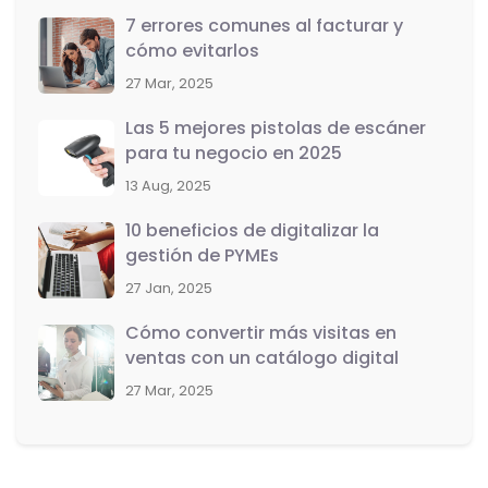
7 errores comunes al facturar y
cómo evitarlos
27 Mar, 2025
Las 5 mejores pistolas de escáner
para tu negocio en 2025
13 Aug, 2025
10 beneficios de digitalizar la
gestión de PYMEs
27 Jan, 2025
Cómo convertir más visitas en
ventas con un catálogo digital
27 Mar, 2025