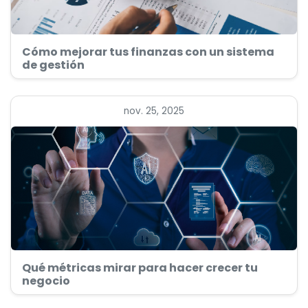
Cómo mejorar tus finanzas con un sistema
de gestión
nov. 25, 2025
Qué métricas mirar para hacer crecer tu
negocio