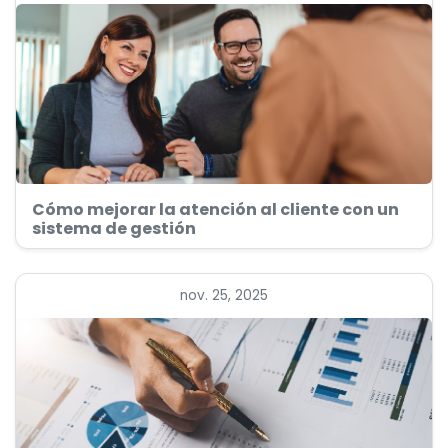
Cómo mejorar la atención al cliente con un
sistema de gestión
nov. 25, 2025