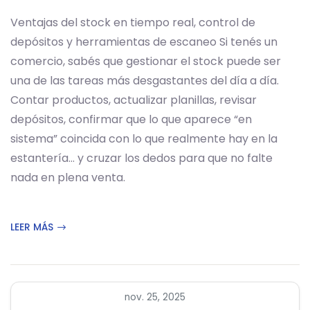
Ventajas del stock en tiempo real, control de
depósitos y herramientas de escaneo Si tenés un
comercio, sabés que gestionar el stock puede ser
una de las tareas más desgastantes del día a día.
Contar productos, actualizar planillas, revisar
depósitos, confirmar que lo que aparece “en
sistema” coincida con lo que realmente hay en la
estantería… y cruzar los dedos para que no falte
nada en plena venta.
LEER MÁS
nov. 25, 2025