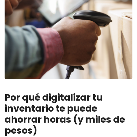
Por qué digitalizar tu
inventario te puede
ahorrar horas (y miles de
pesos)