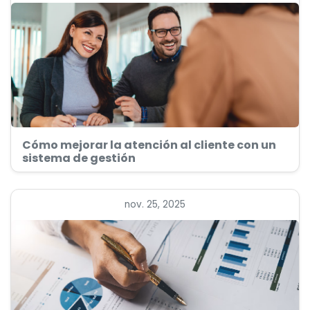
Cómo mejorar la atención al cliente con un
sistema de gestión
nov. 25, 2025