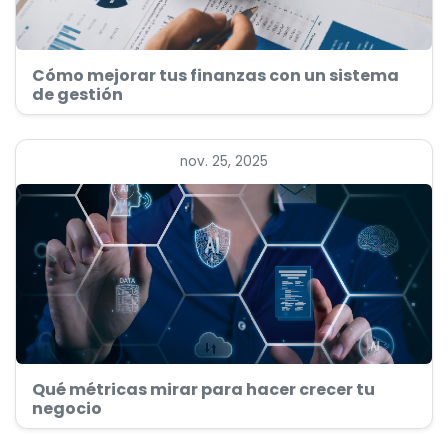
Cómo mejorar tus finanzas con un sistema
de gestión
nov. 25, 2025
Qué métricas mirar para hacer crecer tu
negocio