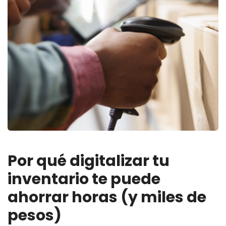
Por qué digitalizar tu
inventario te puede
ahorrar horas (y miles de
pesos)