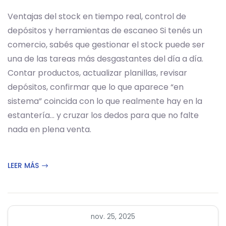
Ventajas del stock en tiempo real, control de
depósitos y herramientas de escaneo Si tenés un
comercio, sabés que gestionar el stock puede ser
una de las tareas más desgastantes del día a día.
Contar productos, actualizar planillas, revisar
depósitos, confirmar que lo que aparece “en
sistema” coincida con lo que realmente hay en la
estantería… y cruzar los dedos para que no falte
nada en plena venta.
LEER MÁS
nov. 25, 2025