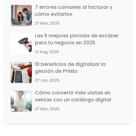
7 errores comunes al facturar y
cómo evitarlos
27 Mar, 2025
Las 5 mejores pistolas de escáner
para tu negocio en 2025
13 Aug, 2025
10 beneficios de digitalizar la
gestión de PYMEs
27 Jan, 2025
Cómo convertir más visitas en
ventas con un catálogo digital
27 Mar, 2025