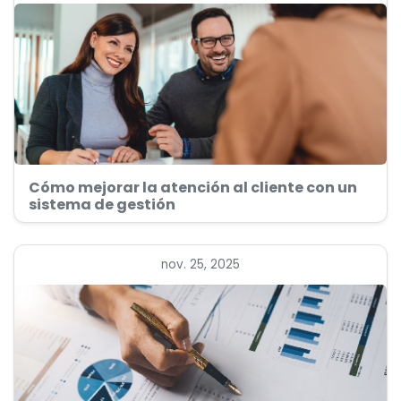
Cómo mejorar la atención al cliente con un
sistema de gestión
nov. 25, 2025