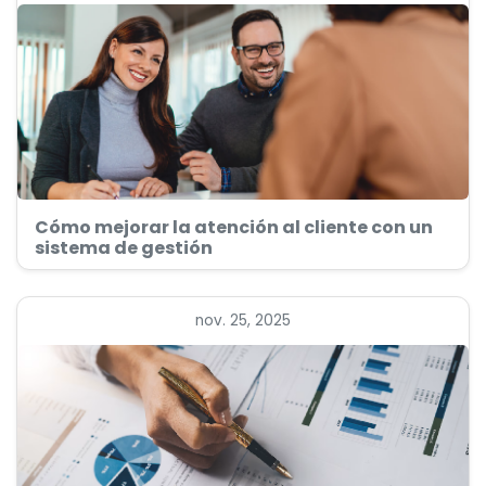
Cómo mejorar la atención al cliente con un
sistema de gestión
nov. 25, 2025