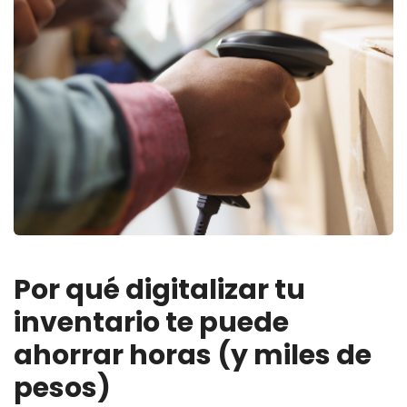
Por qué digitalizar tu
inventario te puede
ahorrar horas (y miles de
pesos)