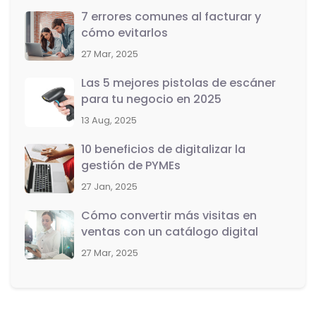
7 errores comunes al facturar y
cómo evitarlos
27 Mar, 2025
Las 5 mejores pistolas de escáner
para tu negocio en 2025
13 Aug, 2025
10 beneficios de digitalizar la
gestión de PYMEs
27 Jan, 2025
Cómo convertir más visitas en
ventas con un catálogo digital
27 Mar, 2025