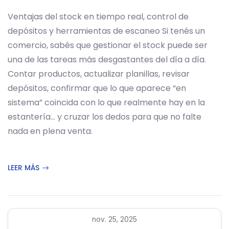
Ventajas del stock en tiempo real, control de
depósitos y herramientas de escaneo Si tenés un
comercio, sabés que gestionar el stock puede ser
una de las tareas más desgastantes del día a día.
Contar productos, actualizar planillas, revisar
depósitos, confirmar que lo que aparece “en
sistema” coincida con lo que realmente hay en la
estantería… y cruzar los dedos para que no falte
nada en plena venta.
LEER MÁS
nov. 25, 2025