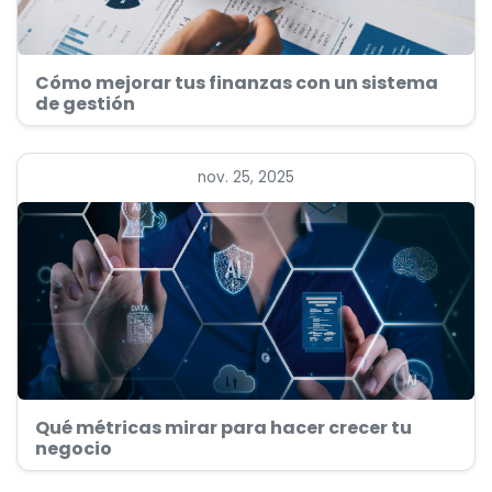
Cómo mejorar tus finanzas con un sistema
de gestión
nov. 25, 2025
Qué métricas mirar para hacer crecer tu
negocio