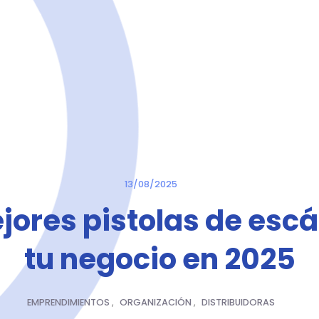
13/08/2025
jores pistolas de esc
tu negocio en 2025
EMPRENDIMIENTOS
,
ORGANIZACIÓN
,
DISTRIBUIDORAS