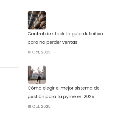
Control de stock: la guía definitiva
para no perder ventas
16 Oct, 2025
Cómo elegir el mejor sistema de
gestión para tu pyme en 2025
16 Oct, 2025