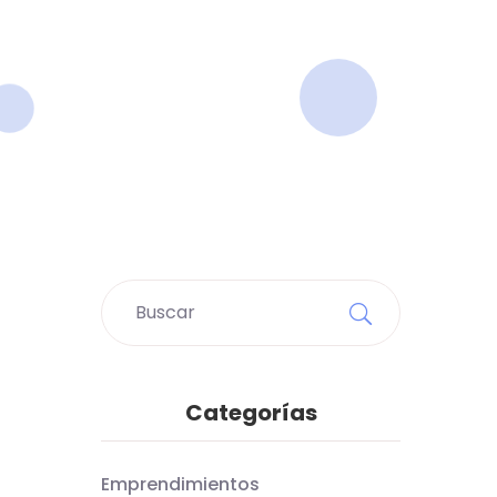
Categorías
Emprendimientos