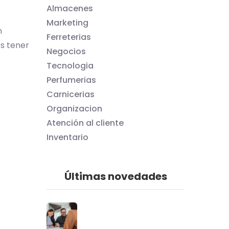
Almacenes
Marketing
n
Ferreterias
és tener
Negocios
Tecnologia
Perfumerias
Carnicerias
Organizacion
Atención al cliente
Inventario
Últimas novedades