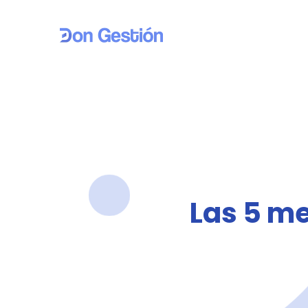
Las 5 me