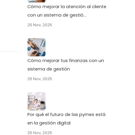
Cómo mejorar la atención al cliente
con un sistema de gestió...
25 Nov, 2025
Cómo mejorar tus finanzas con un
sistema de gestión
25 Nov, 2025
Por qué el futuro de las pymes está
en la gestión digital
25 Nov, 2025