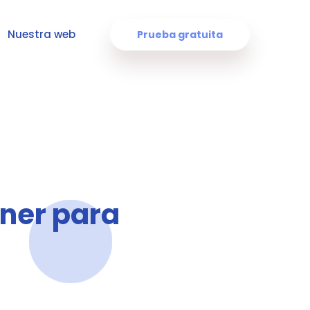
Nuestra web
Prueba gratuita
áner para