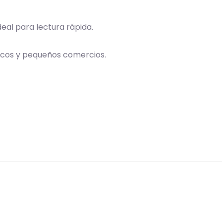
deal para lectura rápida.
scos y pequeños comercios.