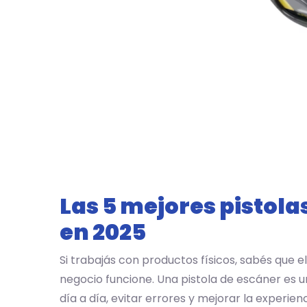
Las 5 mejores pistola
en 2025
Si trabajás con productos físicos, sabés que e
negocio funcione. Una pistola de escáner es 
día a día, evitar errores y mejorar la experienc