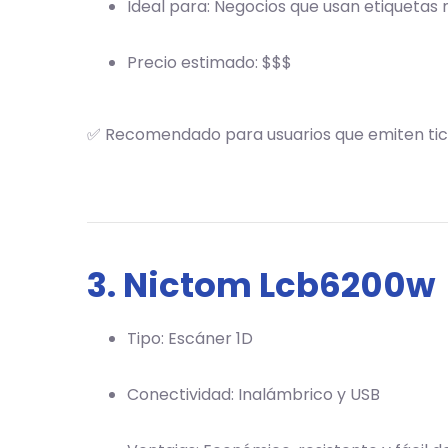
Ideal para: Negocios que usan etiquetas
Precio estimado: $$$
✅ Recomendado para usuarios que emiten ti
3. Nictom Lcb6200w
Tipo: Escáner 1D
Conectividad: Inalámbrico y USB