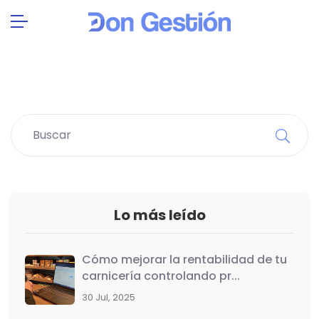
Lo más leído
Cómo mejorar la rentabilidad de tu
carnicería controlando pr...
30 Jul, 2025