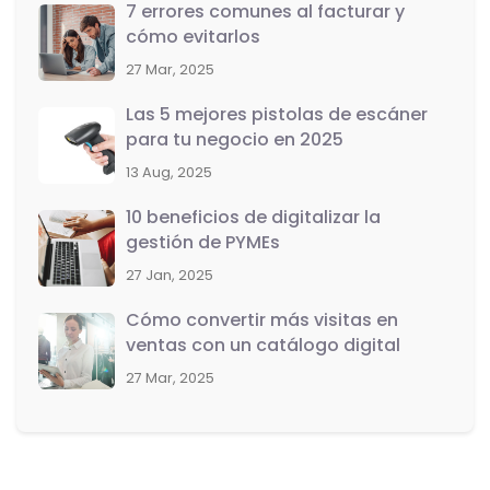
7 errores comunes al facturar y
cómo evitarlos
27 Mar, 2025
Las 5 mejores pistolas de escáner
para tu negocio en 2025
13 Aug, 2025
10 beneficios de digitalizar la
gestión de PYMEs
27 Jan, 2025
Cómo convertir más visitas en
ventas con un catálogo digital
27 Mar, 2025