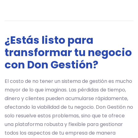
¿Estás listo para
transformar tu negocio
con Don Gestión?
El costo de no tener un sistema de gestión es mucho
mayor de lo que imaginas. Las pérdidas de tiempo,
dinero y clientes pueden acumularse rápidamente,
afectando la viabilidad de tu negocio. Don Gestión no
solo resuelve estos problemas, sino que te ofrece
una plataforma robusta y flexible para gestionar
todos los aspectos de tu empresa de manera