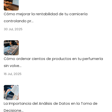
Cómo mejorar la rentabilidad de tu carnicería
controlando pr...
30 Jul, 2025
Cómo ordenar cientos de productos en tu perfumería
sin volve...
16 Jul, 2025
La Importancia del Análisis de Datos en la Toma de
Decisione...