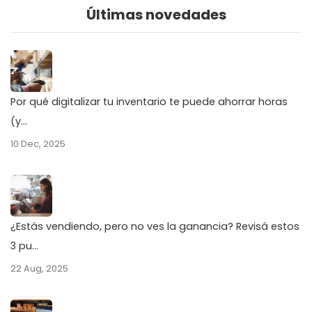
Últimas novedades
Por qué digitalizar tu inventario te puede ahorrar horas
(y...
10 Dec, 2025
¿Estás vendiendo, pero no ves la ganancia? Revisá estos
3 pu...
22 Aug, 2025