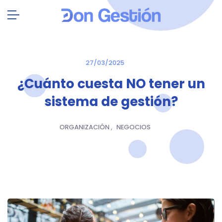
27/03/2025
¿Cuánto cuesta NO tener un
sistema de gestión?
ORGANIZACIÓN
,
NEGOCIOS