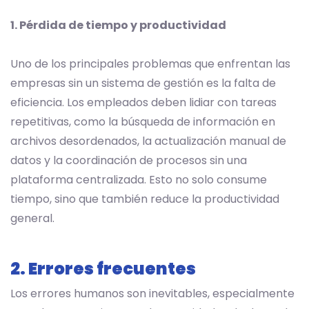
1. Pérdida de tiempo y productividad
Uno de los principales problemas que enfrentan las
empresas sin un sistema de gestión es la falta de
eficiencia. Los empleados deben lidiar con tareas
repetitivas, como la búsqueda de información en
archivos desordenados, la actualización manual de
datos y la coordinación de procesos sin una
plataforma centralizada. Esto no solo consume
tiempo, sino que también reduce la productividad
general.
2. Errores frecuentes
Los errores humanos son inevitables, especialmente