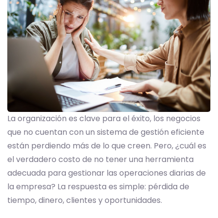
La organización es clave para el éxito, los negocios
que no cuentan con un sistema de gestión eficiente
están perdiendo más de lo que creen. Pero, ¿cuál es
el verdadero costo de no tener una herramienta
adecuada para gestionar las operaciones diarias de
la empresa? La respuesta es simple: pérdida de
tiempo, dinero, clientes y oportunidades.