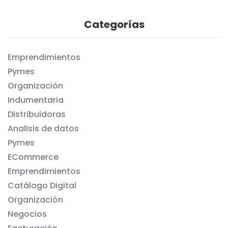
Categorías
Emprendimientos
Pymes
Organización
Indumentaria
Distribuidoras
Analisis de datos
Pymes
ECommerce
Emprendimientos
Catálogo Digital
Organización
Negocios