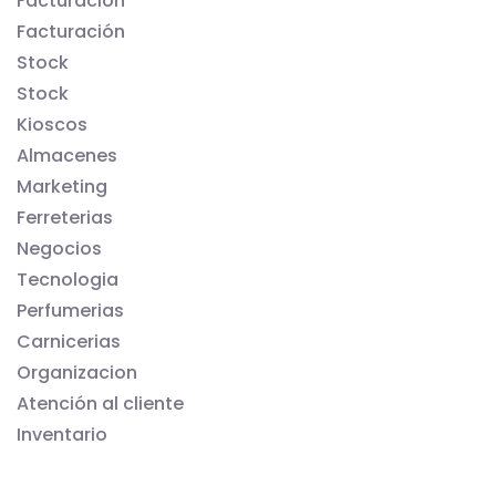
Facturación
Facturación
Stock
Stock
Kioscos
Almacenes
Marketing
Ferreterias
Negocios
Tecnologia
Perfumerias
Carnicerias
Organizacion
Atención al cliente
Inventario