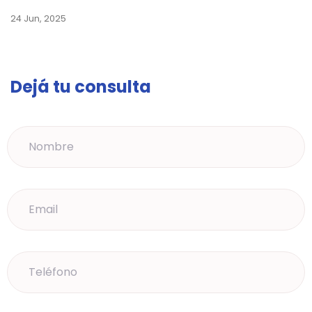
24 Jun, 2025
Dejá tu consulta