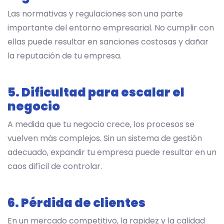
Las normativas y regulaciones son una parte
importante del entorno empresarial. No cumplir con
ellas puede resultar en sanciones costosas y dañar
la reputación de tu empresa.
5. Dificultad para escalar el
negocio
A medida que tu negocio crece, los procesos se
vuelven más complejos. Sin un sistema de gestión
adecuado, expandir tu empresa puede resultar en un
caos difícil de controlar.
6. Pérdida de clientes
En un mercado competitivo, la rapidez y la calidad