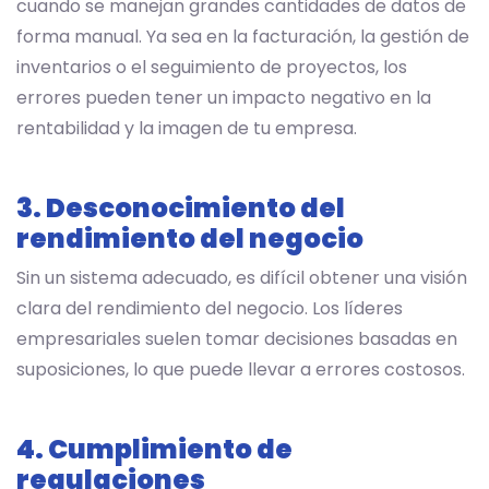
cuando se manejan grandes cantidades de datos de
forma manual. Ya sea en la facturación, la gestión de
inventarios o el seguimiento de proyectos, los
errores pueden tener un impacto negativo en la
rentabilidad y la imagen de tu empresa.
3. Desconocimiento del
rendimiento del negocio
Sin un sistema adecuado, es difícil obtener una visión
clara del rendimiento del negocio. Los líderes
empresariales suelen tomar decisiones basadas en
suposiciones, lo que puede llevar a errores costosos.
4. Cumplimiento de
regulaciones