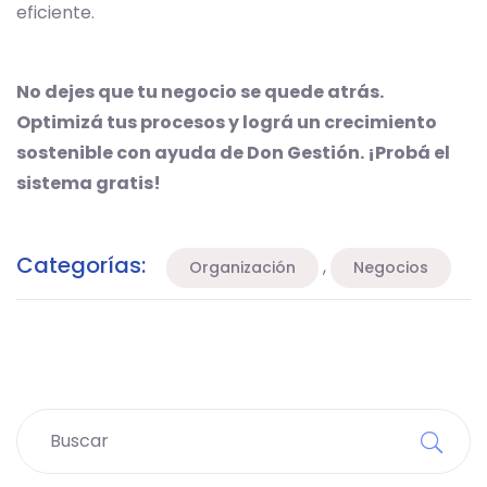
eficiente.
No dejes que tu negocio se quede atrás.
Optimizá tus procesos y lográ un crecimiento
sostenible con ayuda de Don Gestión. ¡Probá el
sistema gratis!
Categorías:
,
Organización
Negocios