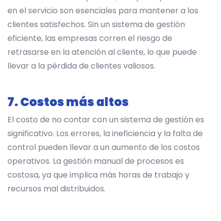
en el servicio son esenciales para mantener a los
clientes satisfechos. Sin un sistema de gestión
eficiente, las empresas corren el riesgo de
retrasarse en la atención al cliente, lo que puede
llevar a la pérdida de clientes valiosos.
7. Costos más altos
El costo de no contar con un sistema de gestión es
significativo. Los errores, la ineficiencia y la falta de
control pueden llevar a un aumento de los costos
operativos. La gestión manual de procesos es
costosa, ya que implica más horas de trabajo y
recursos mal distribuidos.