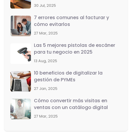
30 Jul, 2025
7 errores comunes al facturar y
cómo evitarlos
27 Mar, 2025
Las 5 mejores pistolas de escáner
para tu negocio en 2025
13 Aug, 2025
10 beneficios de digitalizar la
gestión de PYMEs
27 Jan, 2025
Cómo convertir más visitas en
ventas con un catálogo digital
27 Mar, 2025