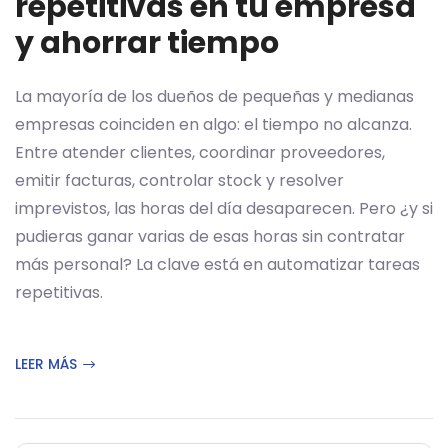
repetitivas en tu empresa
y ahorrar tiempo
La mayoría de los dueños de pequeñas y medianas
empresas coinciden en algo: el tiempo no alcanza.
Entre atender clientes, coordinar proveedores,
emitir facturas, controlar stock y resolver
imprevistos, las horas del día desaparecen. Pero ¿y si
pudieras ganar varias de esas horas sin contratar
más personal? La clave está en automatizar tareas
repetitivas.
LEER MÁS