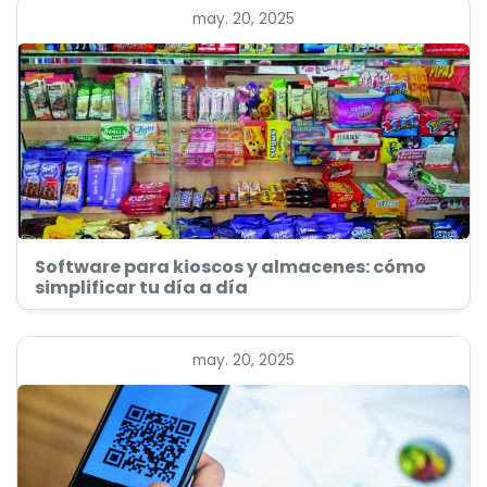
may. 20, 2025
Software para kioscos y almacenes: cómo
simplificar tu día a día
may. 20, 2025