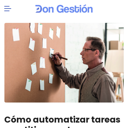
Cómo automatizar tareas