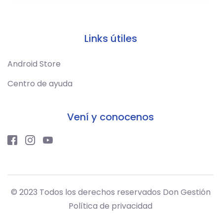
Links útiles
Android Store
Centro de ayuda
Vení y conocenos
© 2023 Todos los derechos reservados Don Gestión
Política de privacidad