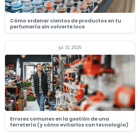
Cómo ordenar cientos de productos en tu
perfumería sin volverte loco
jul. 13, 2025
Errores comunes en la gestión de una
ferretería (y cómo evitarlos con tecnología)