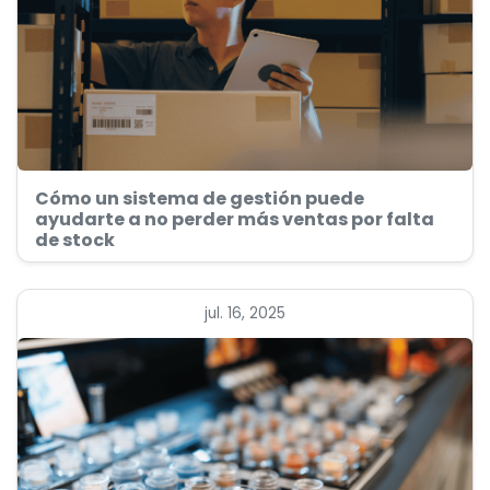
Cómo un sistema de gestión puede
ayudarte a no perder más ventas por falta
de stock
jul. 16, 2025