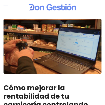
Cómo mejorar la
rentabilidad de tu
carnicería controlando