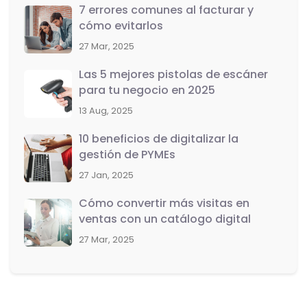
7 errores comunes al facturar y
cómo evitarlos
27 Mar, 2025
Las 5 mejores pistolas de escáner
para tu negocio en 2025
13 Aug, 2025
10 beneficios de digitalizar la
gestión de PYMEs
27 Jan, 2025
Cómo convertir más visitas en
ventas con un catálogo digital
27 Mar, 2025