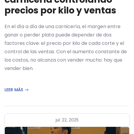
precios por kilo y ventas
En el día a día de una carnicería, el margen entre
ganar o perder plata puede depender de dos
factores clave: el precio por kilo de cada corte y el
control de las ventas. Con el aumento constante de
los costos, no alcanza con vender mucho: hay que
vender bien.
LEER MÁS
jul. 22, 2025