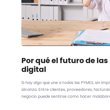
Por qué el futuro de la
digital
Si hay algo que une a todas las PYMES, sin impo
alcanza. Entre clientes, proveedores, facturas
negocio puede sentirse como hacer malabar