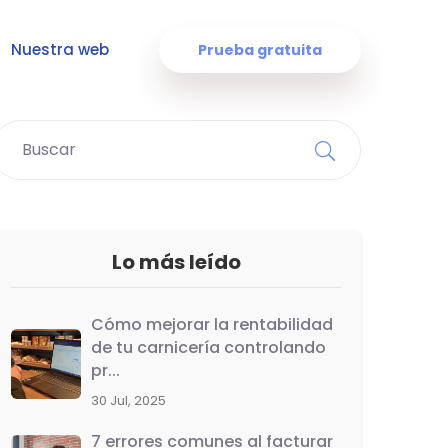
Nuestra web
Prueba gratuita
Lo más leído
Cómo mejorar la rentabilidad
de tu carnicería controlando
pr...
30 Jul, 2025
7 errores comunes al facturar