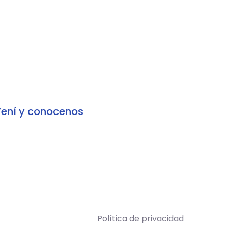
ení y conocenos
Política de privacidad