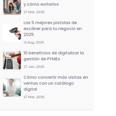
y cómo evitarlos
27 Mar, 2025
Las 5 mejores pistolas de
escáner para tu negocio en
2025
13 Aug, 2025
10 beneficios de digitalizar la
gestión de PYMEs
27 Jan, 2025
Cómo convertir más visitas en
ventas con un catálogo
digital
27 Mar, 2025