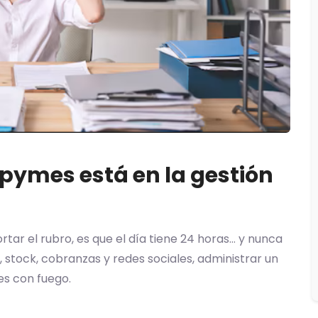
s pymes está en la gestión
rtar el rubro, es que el día tiene 24 horas… y nunca
, stock, cobranzas y redes sociales, administrar un
es con fuego.